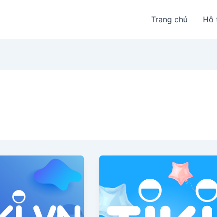
Trang chủ
Hỗ 