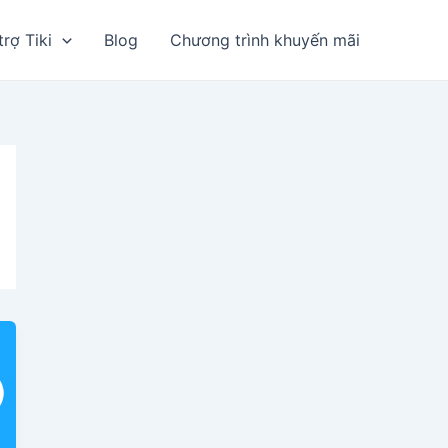
trợ Tiki
Blog
Chương trình khuyến mãi