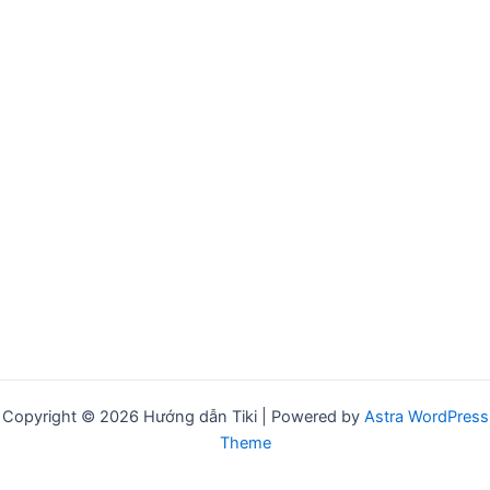
Copyright © 2026 Hướng dẫn Tiki | Powered by
Astra WordPress
Theme