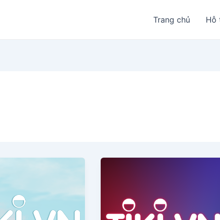
Trang chủ
Hỗ 