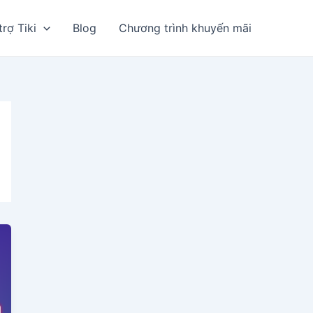
trợ Tiki
Blog
Chương trình khuyến mãi