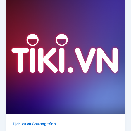
Dịch vụ và Chương trình