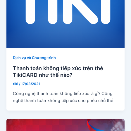
Dịch vụ và Chương trình
Thanh toán không tiếp xúc trên thẻ
TikiCARD như thế nào?
tiki
/
17/03/2021
Công nghệ thanh toán không tiếp xúc là gì? Công
nghệ thanh toán không tiếp xúc cho phép chủ thẻ