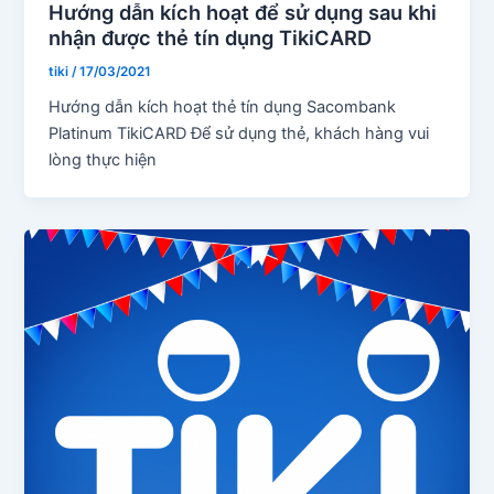
Hướng dẫn kích hoạt để sử dụng sau khi
nhận được thẻ tín dụng TikiCARD
tiki
/
17/03/2021
Hướng dẫn kích hoạt thẻ tín dụng Sacombank
Platinum TikiCARD Để sử dụng thẻ, khách hàng vui
lòng thực hiện