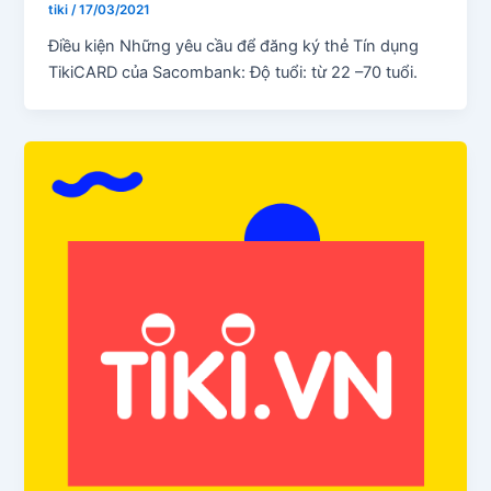
tiki
/
17/03/2021
Điều kiện Những yêu cầu để đăng ký thẻ Tín dụng
TikiCARD của Sacombank: Độ tuổi: từ 22 –70 tuổi.