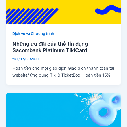
Dịch vụ và Chương trình
Những ưu đãi của thẻ tín dụng
Sacombank Platinum TikiCard
tiki
/
17/03/2021
Hoàn tiền cho mọi giao dịch Giao dịch thanh toán tại
website/ ứng dụng Tiki & TicketBox: Hoàn tiền 15%