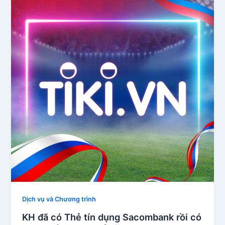
Dịch vụ và Chương trình
KH đã có Thẻ tín dụng Sacombank rồi có