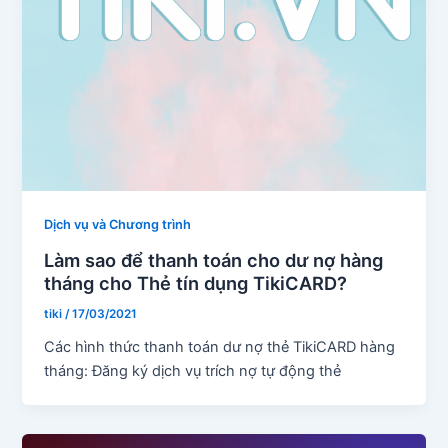
Dịch vụ và Chương trình
Làm sao để thanh toán cho dư nợ hàng
tháng cho Thẻ tín dụng TikiCARD?
tiki
/
17/03/2021
Các hình thức thanh toán dư nợ thẻ TikiCARD hàng
tháng: Đăng ký dịch vụ trích nợ tự động thẻ