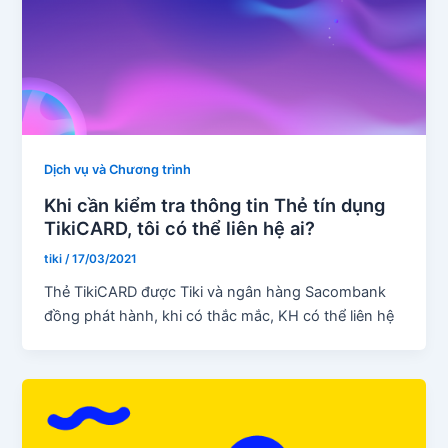
Dịch vụ và Chương trình
Khi cần kiểm tra thông tin Thẻ tín dụng
TikiCARD, tôi có thể liên hệ ai?
tiki
/
17/03/2021
Thẻ TikiCARD được Tiki và ngân hàng Sacombank
đồng phát hành, khi có thắc mắc, KH có thể liên hệ