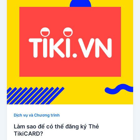
Dịch vụ và Chương trình
Làm sao để có thể đăng ký Thẻ
TikiCARD?