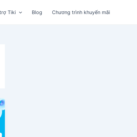
trợ Tiki
Blog
Chương trình khuyến mãi