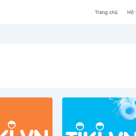
Trang chủ
Hỗ 