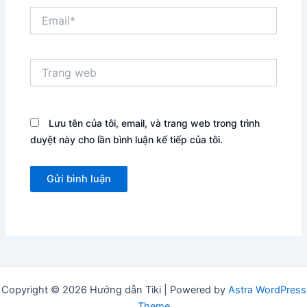
Email*
Trang
web
Lưu tên của tôi, email, và trang web trong trình
duyệt này cho lần bình luận kế tiếp của tôi.
Copyright © 2026 Hướng dẫn Tiki | Powered by
Astra WordPress
Theme