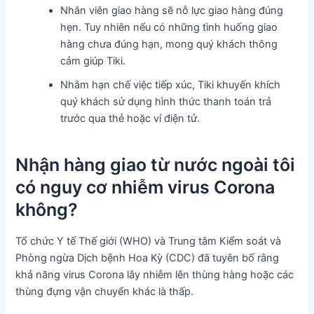
Nhân viên giao hàng sẽ nỗ lực giao hàng đúng
hẹn. Tuy nhiên nếu có những tình huống giao
hàng chưa đúng hạn, mong quý khách thông
cảm giúp Tiki.
Nhằm hạn chế việc tiếp xúc, Tiki khuyến khích
quý khách sử dụng hình thức thanh toán trả
trước qua thẻ hoặc ví điện tử.
Nhận hàng giao từ nước ngoài tôi
có nguy cơ nhiễm virus Corona
không?
Tổ chức Y tế Thế giới (WHO) và Trung tâm Kiểm soát và
Phòng ngừa Dịch bệnh Hoa Kỳ (CDC) đã tuyên bố rằng
khả năng virus Corona lây nhiễm lên thùng hàng hoặc các
thùng đựng vận chuyển khác là thấp.