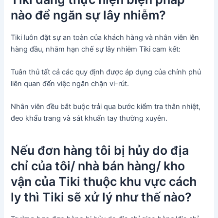
nào để ngăn sự lây nhiễm?
Tiki luôn đặt sự an toàn của khách hàng và nhân viên lên
hàng đầu, nhằm hạn chế sự lây nhiễm Tiki cam kết:
Tuân thủ tất cả các quy định được áp dụng của chính phủ
liên quan đến việc ngăn chặn vi-rút.
Nhân viên đều bắt buộc trải qua bước kiểm tra thân nhiệt,
đeo khẩu trang và sát khuẩn tay thường xuyên.
Nếu đơn hàng tôi bị hủy do địa
chỉ của tôi/ nhà bán hàng/ kho
vận của Tiki thuộc khu vực cách
ly thì Tiki sẽ xử lý như thế nào?