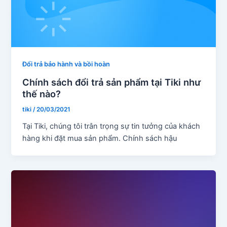
Đổi trả bảo hành và bồi hoàn
Chính sách đổi trả sản phẩm tại Tiki như
thế nào?
tiki
/
20/03/2021
Tại Tiki, chúng tôi trân trọng sự tin tưởng của khách
hàng khi đặt mua sản phẩm. Chính sách hậu