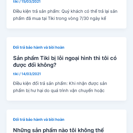
tiki
/
15/03/2021
Điều kiện trả sản phẩm: Quý khách có thể trả lại sản
phẩm đã mua tại Tiki trong vòng 7/30 ngày kể
Đổi trả bảo hành và bồi hoàn
Sản phẩm Tiki bị lỗi ngoại hình thì tôi có
được đổi không?
tiki
/
14/03/2021
Điều kiện đổi trả sản phẩm: Khi nhận được sản
phẩm bị hư hại do quá trình vận chuyển hoặc
Đổi trả bảo hành và bồi hoàn
Những sản phẩm nào tôi không thể