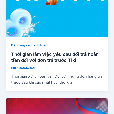
Đặt hàng và thanh toán
Thời gian làm việc yêu cầu đổi trả hoàn
tiền đối với đơn trả trước Tiki
tiki
/
20/03/2021
Thời gian xử lý hoàn tiền Đối với những đơn hàng trả
trước Sau khi cập nhật hủy, thời gian