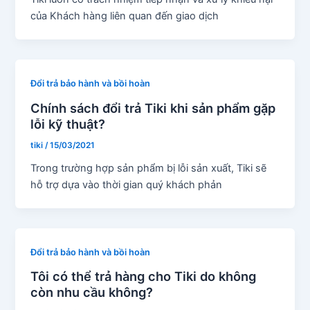
của Khách hàng liên quan đến giao dịch
Đổi trả bảo hành và bồi hoàn
Chính sách đổi trả Tiki khi sản phẩm gặp
lỗi kỹ thuật?
tiki
/
15/03/2021
Trong trường hợp sản phẩm bị lỗi sản xuất, Tiki sẽ
hỗ trợ dựa vào thời gian quý khách phản
Đổi trả bảo hành và bồi hoàn
Tôi có thể trả hàng cho Tiki do không
còn nhu cầu không?