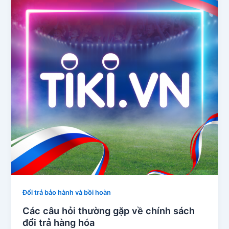
Đổi trả bảo hành và bồi hoàn
Các câu hỏi thường gặp về chính sách
đổi trả hàng hóa