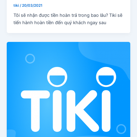
tiki
/
20/03/2021
Tôi sẽ nhận được tiền hoàn trả trong bao lâu? Tiki sẽ
tiến hành hoàn tiền đến quý khách ngay sau