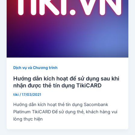
Dịch vụ và Chương trình
Hướng dẫn kích hoạt để sử dụng sau khi
nhận được thẻ tín dụng TikiCARD
tiki
/
17/03/2021
Hướng dẫn kích hoạt thẻ tín dụng Sacombank
Platinum TikiCARD Để sử dụng thẻ, khách hàng vui
lòng thực hiện