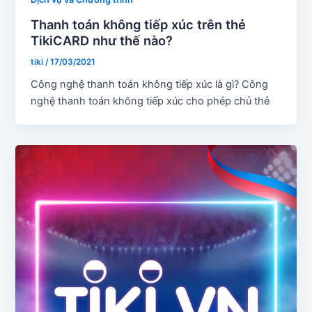
Thanh toán không tiếp xúc trên thẻ
TikiCARD như thế nào?
tiki
/
17/03/2021
Công nghệ thanh toán không tiếp xúc là gì? Công
nghệ thanh toán không tiếp xúc cho phép chủ thẻ