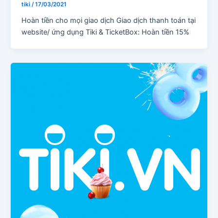
tiki
/
17/03/2021
Hoàn tiền cho mọi giao dịch Giao dịch thanh toán tại
website/ ứng dụng Tiki & TicketBox: Hoàn tiền 15%