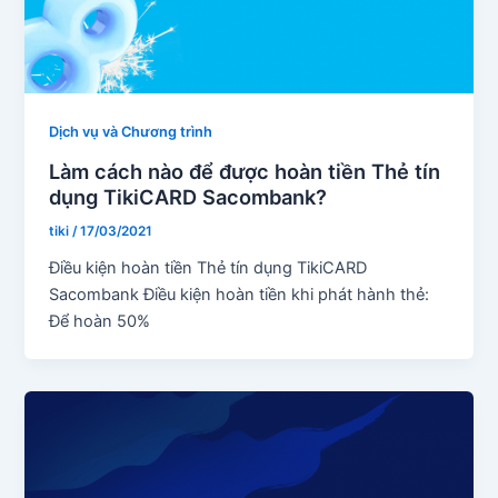
Dịch vụ và Chương trình
Làm cách nào để được hoàn tiền Thẻ tín
dụng TikiCARD Sacombank?
tiki
/
17/03/2021
Điều kiện hoàn tiền Thẻ tín dụng TikiCARD
Sacombank Điều kiện hoàn tiền khi phát hành thẻ:
Để hoàn 50%