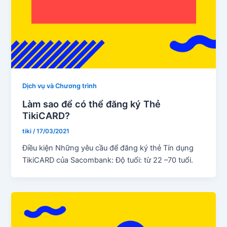
Dịch vụ và Chương trình
Làm sao để có thể đăng ký Thẻ
TikiCARD?
tiki
/
17/03/2021
Điều kiện Những yêu cầu để đăng ký thẻ Tín dụng
TikiCARD của Sacombank: Độ tuổi: từ 22 –70 tuổi.