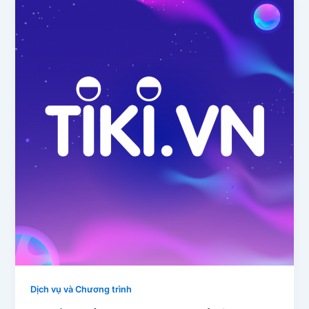
Dịch vụ và Chương trình