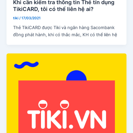
Khi cần kiểm tra thông tin Thẻ tín dụng
TikiCARD, tôi có thể liên hệ ai?
tiki
/
17/03/2021
Thẻ TikiCARD được Tiki và ngân hàng Sacombank
đồng phát hành, khi có thắc mắc, KH có thể liên hệ