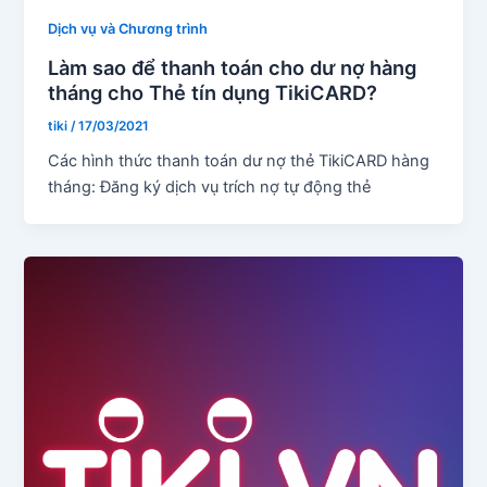
Dịch vụ và Chương trình
Làm sao để thanh toán cho dư nợ hàng
tháng cho Thẻ tín dụng TikiCARD?
tiki
/
17/03/2021
Các hình thức thanh toán dư nợ thẻ TikiCARD hàng
tháng: Đăng ký dịch vụ trích nợ tự động thẻ