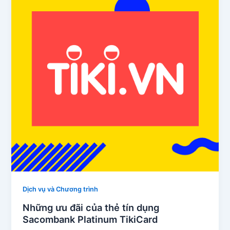
Dịch vụ và Chương trình
Những ưu đãi của thẻ tín dụng
Sacombank Platinum TikiCard