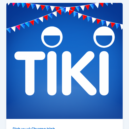
Dịch vụ và Chương trình