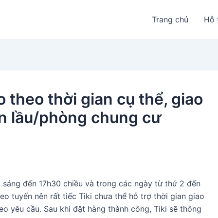
Trang chủ
Hỗ 
o theo thời gian cụ thể, giao
ên lầu/phòng chung cư
0 sáng đến 17h30 chiều và trong các ngày từ thứ 2 đến
o tuyến nên rất tiếc Tiki chưa thể hỗ trợ thời gian giao
eo yêu cầu. Sau khi đặt hàng thành công, Tiki sẽ thông