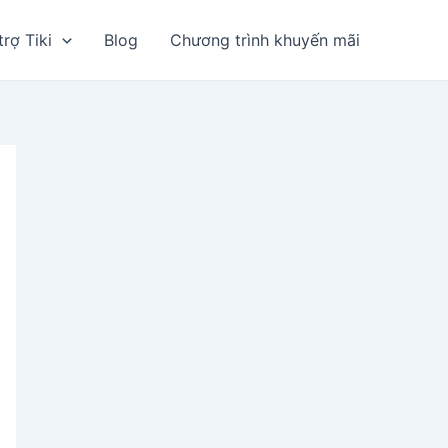
trợ Tiki
Blog
Chương trình khuyến mãi