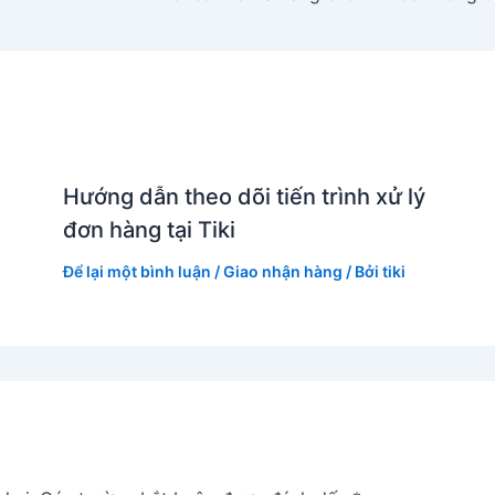
Hướng dẫn theo dõi tiến trình xử lý
đơn hàng tại Tiki
Để lại một bình luận
/
Giao nhận hàng
/ Bởi
tiki