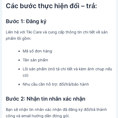
Các bước thực hiện đổi – trả:
Bước 1: Đăng ký
Liên hệ với Tiki Care và cung cấp thông tin chi tiết về sản
phẩm lỗi gồm:
Mã số đơn hàng
Tên sản phẩm
Lỗi sản phẩm (mô tả chi tiết và kèm ảnh chụp nếu
có)
Nhu cầu cần hỗ trợ: đổi/trả/bảo hành
Bước 2: Nhận tin nhắn xác nhận
Bạn sẽ nhận tin nhắn xác nhận đã đăng ký đổi/trả thành
công và email hướng dẫn đóng gói.