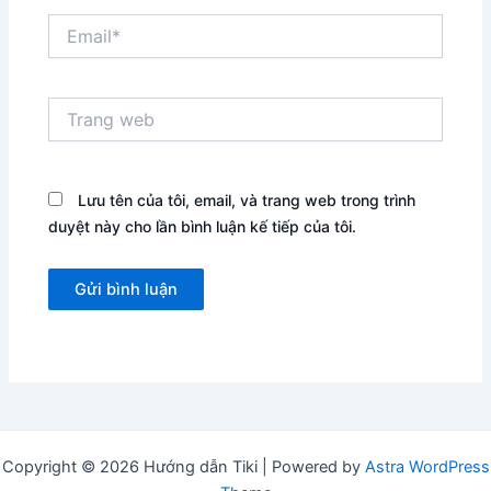
Email*
Trang
web
Lưu tên của tôi, email, và trang web trong trình
duyệt này cho lần bình luận kế tiếp của tôi.
Copyright © 2026 Hướng dẫn Tiki | Powered by
Astra WordPress