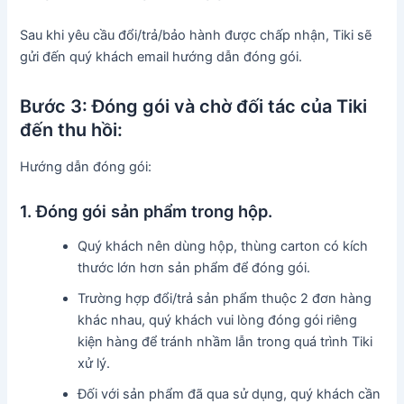
Sau khi yêu cầu đổi/trả/bảo hành được chấp nhận, Tiki sẽ
gửi đến quý khách email hướng dẫn đóng gói.
Bước 3: Đóng gói và chờ đối tác của Tiki
đến thu hồi:
Hướng dẫn đóng gói:
1. Đóng gói sản phẩm trong hộp.
Quý khách nên dùng hộp, thùng carton có kích
thước lớn hơn sản phẩm để đóng gói.
Trường hợp đổi/trả sản phẩm thuộc 2 đơn hàng
khác nhau, quý khách vui lòng đóng gói riêng
kiện hàng để tránh nhầm lẫn trong quá trình Tiki
xử lý.
Đối với sản phẩm đã qua sử dụng, quý khách cần