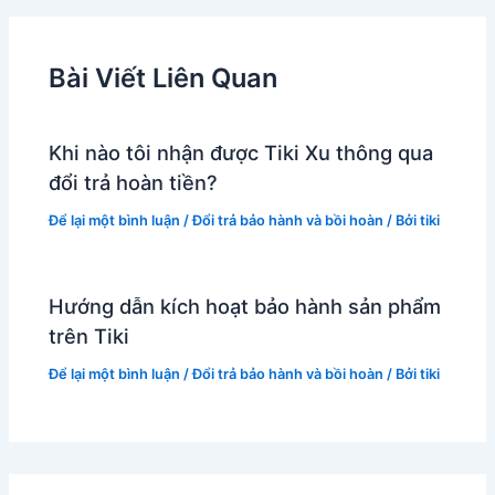
bài
viết
Bài Viết Liên Quan
Khi nào tôi nhận được Tiki Xu thông qua
đổi trả hoàn tiền?
Để lại một bình luận
/
Đổi trả bảo hành và bồi hoàn
/ Bởi
tiki
Hướng dẫn kích hoạt bảo hành sản phẩm
trên Tiki
Để lại một bình luận
/
Đổi trả bảo hành và bồi hoàn
/ Bởi
tiki