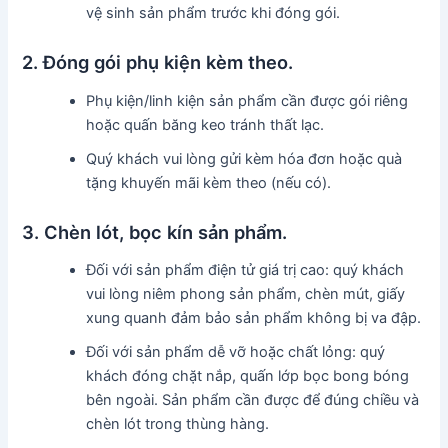
vệ sinh sản phẩm trước khi đóng gói.
2. Đóng gói phụ kiện kèm theo.
Phụ kiện/linh kiện sản phẩm cần được gói riêng
hoặc quấn băng keo tránh thất lạc.
Quý khách vui lòng gửi kèm hóa đơn hoặc quà
tặng khuyến mãi kèm theo (nếu có).
3. Chèn lót, bọc kín sản phẩm.
Đối với sản phẩm điện tử giá trị cao: quý khách
vui lòng niêm phong sản phẩm, chèn mút, giấy
xung quanh đảm bảo sản phẩm không bị va đập.
Đối với sản phẩm dễ vỡ hoặc chất lỏng: quý
khách đóng chặt nắp, quấn lớp bọc bong bóng
bên ngoài. Sản phẩm cần được để đúng chiều và
chèn lót trong thùng hàng.