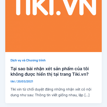
Dịch vụ và Chương trình
Tại sao bài nhận xét sản phẩm của tôi
không được hiển thị tại trang Tiki.vn?
tiki
/
20/03/2021
Tiki xin từ chối duyệt đăng những nhận xét có nội
dung như sau: Thông tin viết giống nhau, lặp […]