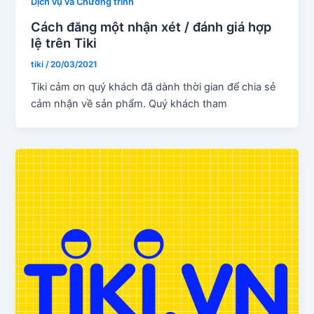
Dịch vụ và Chương trình
Cách đăng một nhận xét / đánh giá hợp
lệ trên Tiki
tiki
/
20/03/2021
Tiki cảm ơn quý khách đã dành thời gian để chia sẻ
cảm nhận về sản phẩm. Quý khách tham