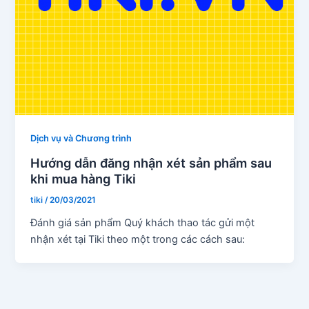
Dịch vụ và Chương trình
Hướng dẫn đăng nhận xét sản phẩm sau
khi mua hàng Tiki
tiki
/
20/03/2021
Đánh giá sản phẩm Quý khách thao tác gửi một
nhận xét tại Tiki theo một trong các cách sau: