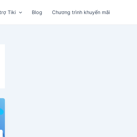
trợ Tiki
Blog
Chương trình khuyến mãi