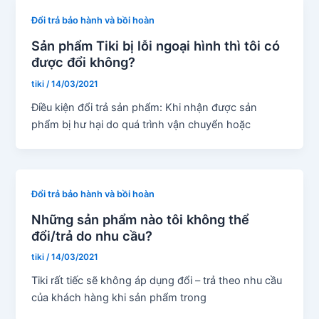
Đổi trả bảo hành và bồi hoàn
Sản phẩm Tiki bị lỗi ngoại hình thì tôi có
được đổi không?
tiki
/
14/03/2021
Điều kiện đổi trả sản phẩm: Khi nhận được sản
phẩm bị hư hại do quá trình vận chuyển hoặc
Đổi trả bảo hành và bồi hoàn
Những sản phẩm nào tôi không thể
đổi/trả do nhu cầu?
tiki
/
14/03/2021
Tiki rất tiếc sẽ không áp dụng đổi – trả theo nhu cầu
của khách hàng khi sản phẩm trong