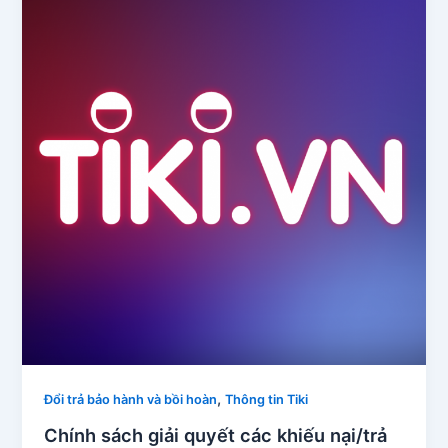
,
Đổi trả bảo hành và bồi hoàn
Thông tin Tiki
Chính sách giải quyết các khiếu nại/trả