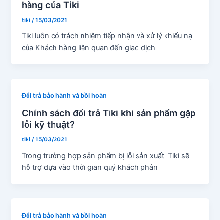
hàng của Tiki
tiki
/
15/03/2021
Tiki luôn có trách nhiệm tiếp nhận và xử lý khiếu nại
của Khách hàng liên quan đến giao dịch
Đổi trả bảo hành và bồi hoàn
Chính sách đổi trả Tiki khi sản phẩm gặp
lỗi kỹ thuật?
tiki
/
15/03/2021
Trong trường hợp sản phẩm bị lỗi sản xuất, Tiki sẽ
hỗ trợ dựa vào thời gian quý khách phản
Đổi trả bảo hành và bồi hoàn