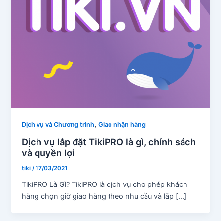
,
Dịch vụ và Chương trình
Giao nhận hàng
Dịch vụ lắp đặt TikiPRO là gì, chính sách
và quyền lợi
tiki
/
17/03/2021
TikiPRO Là Gì? TikiPRO là dịch vụ cho phép khách
hàng chọn giờ giao hàng theo nhu cầu và lắp […]