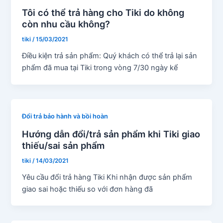
Tôi có thể trả hàng cho Tiki do không
còn nhu cầu không?
tiki
/
15/03/2021
Điều kiện trả sản phẩm: Quý khách có thể trả lại sản
phẩm đã mua tại Tiki trong vòng 7/30 ngày kể
Đổi trả bảo hành và bồi hoàn
Hướng dẫn đổi/trả sản phẩm khi Tiki giao
thiếu/sai sản phẩm
tiki
/
14/03/2021
Yêu cầu đổi trả hàng Tiki Khi nhận được sản phẩm
giao sai hoặc thiếu so với đơn hàng đã