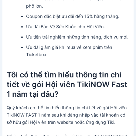
phố lớn.
Coupon đặc biệt ưu đãi đến 15% hàng tháng.
Ưu đãi Bảo Vệ Sức Khỏe cho Hội Viên.
Ưu tiên trải nghiệm những tính năng, dịch vụ mới.
Ưu đãi giảm giá khi mua vé xem phim trên
Ticketbox.
Tôi có thể tìm hiểu thông tin chi
tiết về gói Hội viên TikiNOW Fast
1 năm tại đâu?
Quý khách có thể tìm hiểu thông tin chi tiết về gói Hội viên
TikiNOW FAST 1 năm sau khi đăng nhập vào tài khoản có
sở hữu gói Hội viên trên website hoặc ứng dụng Tiki.