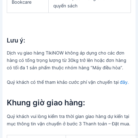
Bookcare
quyển sách
Lưu ý:
Dịch vụ giao hàng TikiNOW không áp dụng cho các đơn
hàng có tổng trọng lượng từ 30kg trở lên hoặc đơn hàng
có tối đa 1 sản phẩm thuộc nhóm hàng “Máy điều hòa”.
Quý khách có thể tham khảo cước phí vận chuyển tại
đây.
Khung giờ giao hàng:
Quý khách vui lòng kiểm tra thời gian giao hàng dự kiến tại
mục thông tin vận chuyển ở bước 3 Thanh toán – Đặt mua.