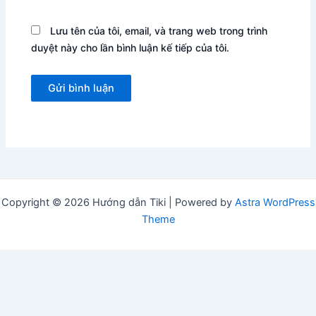
Lưu tên của tôi, email, và trang web trong trình
duyệt này cho lần bình luận kế tiếp của tôi.
Copyright © 2026 Hướng dẫn Tiki | Powered by
Astra WordPress
Theme