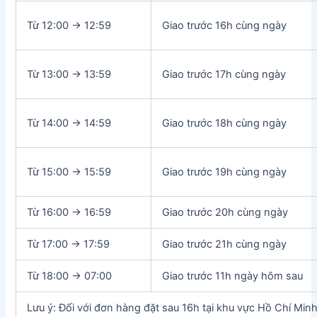
Từ 12:00 -> 12:59
Giao trước 16h cùng ngày
Từ 13:00 -> 13:59
Giao trước 17h cùng ngày
Từ 14:00 -> 14:59
Giao trước 18h cùng ngày
Từ 15:00 -> 15:59
Giao trước 19h cùng ngày
Từ 16:00 -> 16:59
Giao trước 20h cùng ngày
Từ 17:00 -> 17:59
Giao trước 21h cùng ngày
Từ 18:00 -> 07:00
Giao trước 11h ngày hôm sau
Lưu ý: Đối với đơn hàng đặt sau 16h tại khu vực Hồ Chí Min