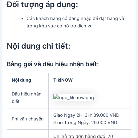
Đối tượng áp dụng:
Các khách hàng có đăng nhập để đặt hàng và
trong khu vực có hỗ trợ dịch vụ.
Nội dung chi tiết:
Bảng giá và dấu hiệu nhận biết:
Nội dung
TikiNOW
Dấu hiệu nhận
biết
Giao Ngay 2H-3H: 39.000 VND
Phí vận chuyển
Giao Trong Ngày: 29.000 VND
Chỉ hỗ trợ đơn hàng dưới 20