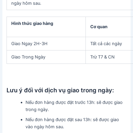
ngày hôm sau.
Hình thức giao hàng
Cơ quan
Giao Ngay 2H-3H
Tất cả các ngày
Giao Trong Ngày
Trừ T7 & CN
Lưu ý đối với dịch vụ giao trong ngày:
Nếu đơn hàng được đặt trước 13h: sẽ được giao
trong ngày.
Nếu đơn hàng được đặt sau 13h: sẽ được giao
vào ngày hôm sau.