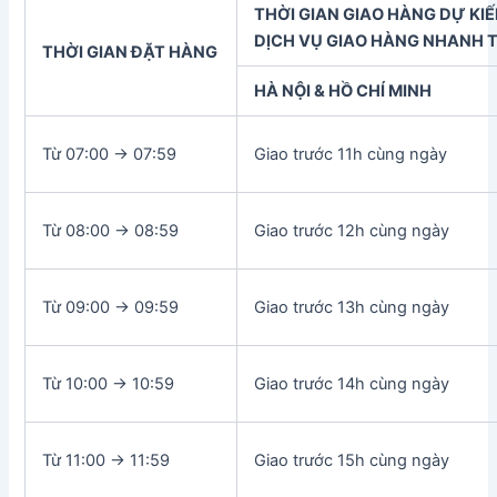
THỜI GIAN GIAO HÀNG DỰ KI
DỊCH VỤ GIAO HÀNG NHANH T
THỜI GIAN ĐẶT HÀNG
HÀ NỘI & HỒ CHÍ MINH
Từ 07:00 -> 07:59
Giao trước 11h cùng ngày
Từ 08:00 -> 08:59
Giao trước 12h cùng ngày
Từ 09:00 -> 09:59
Giao trước 13h cùng ngày
Từ 10:00 -> 10:59
Giao trước 14h cùng ngày
Từ 11:00 -> 11:59
Giao trước 15h cùng ngày