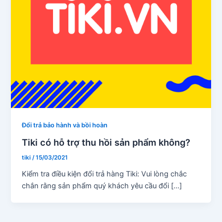
Đổi trả bảo hành và bồi hoàn
Tiki có hỗ trợ thu hồi sản phẩm không?
tiki
/
15/03/2021
Kiểm tra điều kiện đổi trả hàng Tiki: Vui lòng chắc
chắn rằng sản phẩm quý khách yêu cầu đổi […]