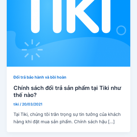
Đổi trả bảo hành và bồi hoàn
Chính sách đổi trả sản phẩm tại Tiki như
thế nào?
tiki
/
20/03/2021
Tại Tiki, chúng tôi trân trọng sự tin tưởng của khách
hàng khi đặt mua sản phẩm. Chính sách hậu […]