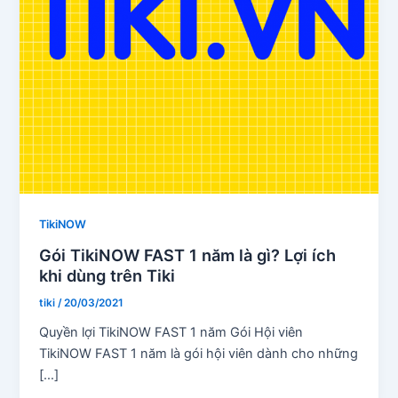
TikiNOW
Gói TikiNOW FAST 1 năm là gì? Lợi ích
khi dùng trên Tiki
tiki
/
20/03/2021
Quyền lợi TikiNOW FAST 1 năm Gói Hội viên
TikiNOW FAST 1 năm là gói hội viên dành cho những
[…]