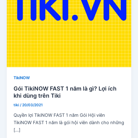
TikiNOW
Gói TikiNOW FAST 1 năm là gì? Lợi ích
khi dùng trên Tiki
tiki
/
20/03/2021
Quyền lợi TikiNOW FAST 1 năm Gói Hội viên
TikiNOW FAST 1 năm là gói hội viên dành cho những
[…]