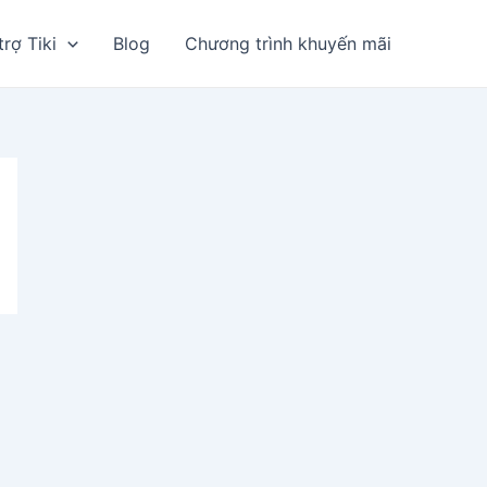
trợ Tiki
Blog
Chương trình khuyến mãi