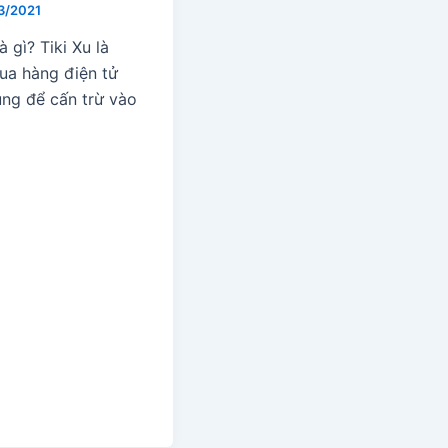
3/2021
à gì? Tiki Xu là
ua hàng điện tử
ng để cấn trừ vào