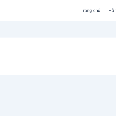
Trang chủ
Hỗ 