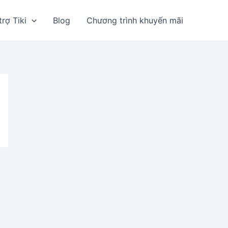
trợ Tiki
Blog
Chương trình khuyến mãi