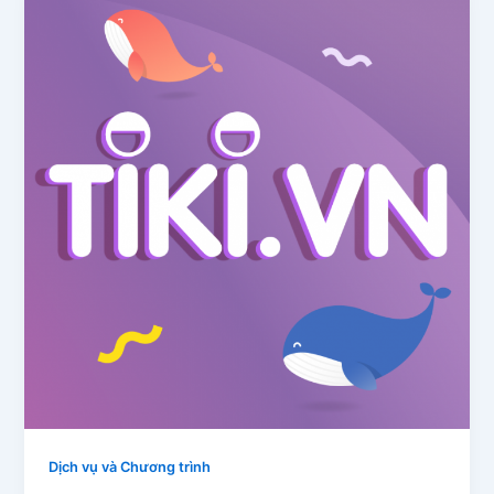
Dịch vụ và Chương trình