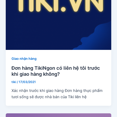
Giao nhận hàng
Đơn hàng TikiNgon có liên hệ tôi trước
khi giao hàng không?
tiki
/
17/03/2021
Xác nhận trước khi giao hàng Đơn hàng thực phẩm
tươi sống sẽ được nhà bán của Tiki liên hệ