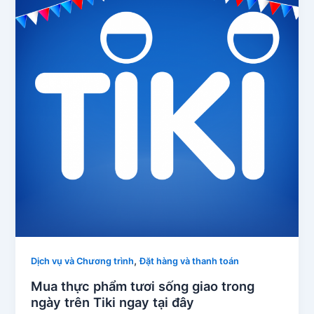
,
Dịch vụ và Chương trình
Đặt hàng và thanh toán
Mua thực phẩm tươi sống giao trong
ngày trên Tiki ngay tại đây