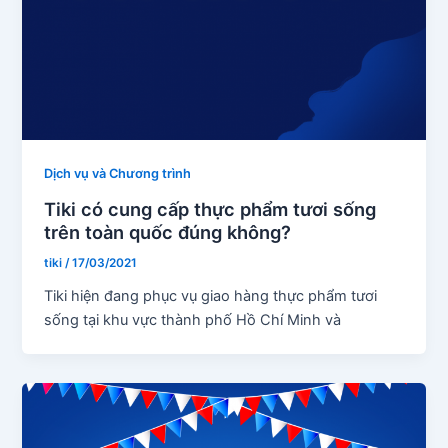
Dịch vụ và Chương trình
Tiki có cung cấp thực phẩm tươi sống
trên toàn quốc đúng không?
tiki
/
17/03/2021
Tiki hiện đang phục vụ giao hàng thực phẩm tươi
sống tại khu vực thành phố Hồ Chí Minh và