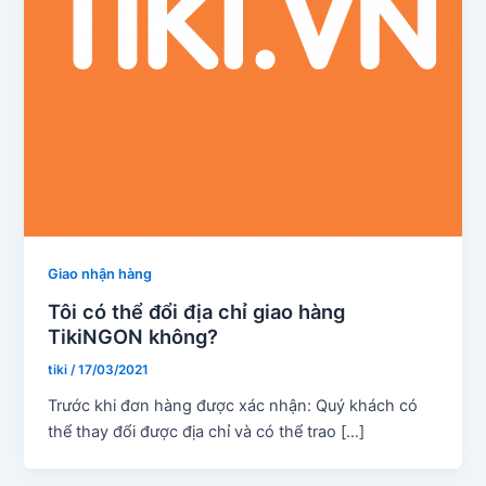
Giao nhận hàng
Tôi có thể đổi địa chỉ giao hàng
TikiNGON không?
tiki
/
17/03/2021
Trước khi đơn hàng được xác nhận: Quý khách có
thể thay đổi được địa chỉ và có thể trao […]