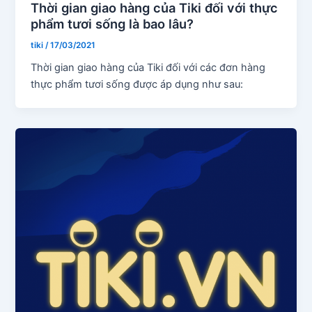
Thời gian giao hàng của Tiki đối với thực
phẩm tươi sống là bao lâu?
tiki
/
17/03/2021
Thời gian giao hàng của Tiki đối với các đơn hàng
thực phẩm tươi sống được áp dụng như sau: