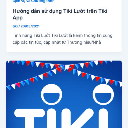
Dịch vụ và Chương trình
Hướng dẫn sử dụng Tiki Lướt trên Tiki
App
tiki
/
20/03/2021
Tính năng Tiki Lướt Tiki Lướt là kênh thông tin cung
cấp các tin tức, cập nhật từ Thương hiệu/Nhà