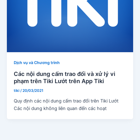
Dịch vụ và Chương trình
Các nội dung cấm trao đổi và xử lý vi
phạm trên Tiki Lướt trên App Tiki
tiki
/
20/03/2021
Quy định các nội dung cấm trao đổi trên Tiki Lướt
Các nội dung không liên quan đến các hoạt