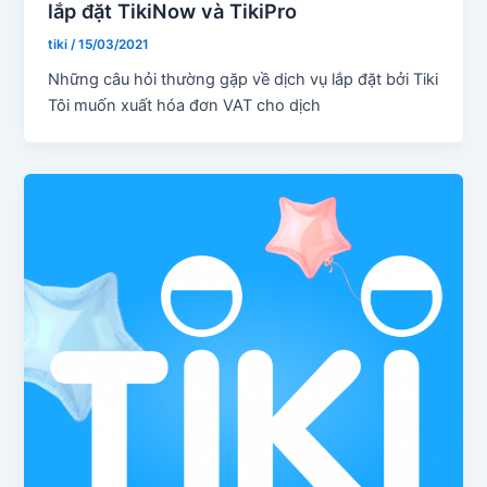
lắp đặt TikiNow và TikiPro
tiki
/
15/03/2021
Những câu hỏi thường gặp về dịch vụ lắp đặt bởi Tiki
Tôi muốn xuất hóa đơn VAT cho dịch