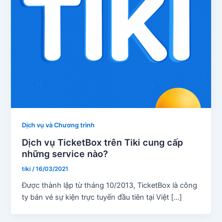
Dịch vụ và Chương trình
Dịch vụ TicketBox trên Tiki cung cấp
những service nào?
tiki
/
16/03/2021
Được thành lập từ tháng 10/2013, TicketBox là công
ty bán vé sự kiện trực tuyến đầu tiên tại Việt […]