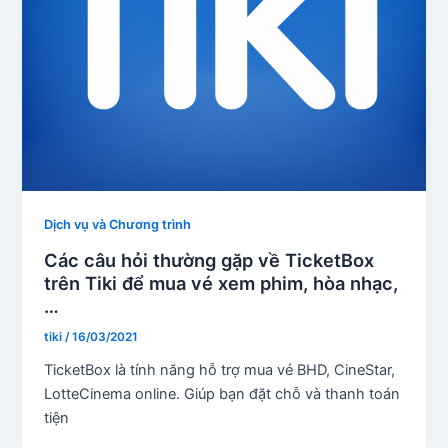
Dịch vụ và Chương trình
Các câu hỏi thường gặp về TicketBox
trên Tiki để mua vé xem phim, hòa nhạc,
…
tiki
/
16/03/2021
TicketBox là tính năng hỗ trợ mua vé BHD, CineStar,
LotteCinema online. Giúp bạn đặt chỗ và thanh toán
tiện