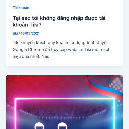
Tài khoản
Tại sao tôi không đăng nhập được tài
khoản Tiki?
tiki
/
16/03/2021
Tiki khuyến khích quý khách sử dụng trình duyệt
Google Chrome để truy cập website Tiki một cách
hiệu quả nhất. Nếu