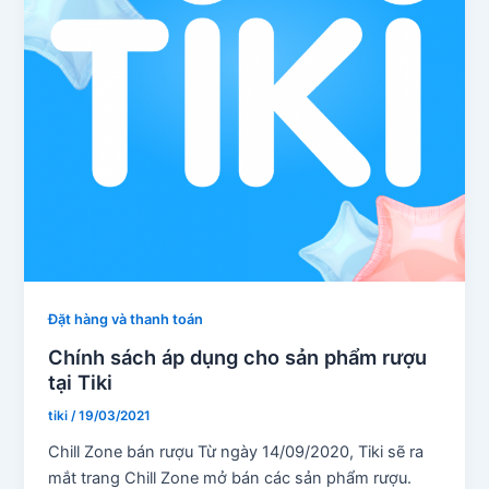
Đặt hàng và thanh toán
Chính sách áp dụng cho sản phẩm rượu
tại Tiki
tiki
/
19/03/2021
Chill Zone bán rượu Từ ngày 14/09/2020, Tiki sẽ ra
mắt trang Chill Zone mở bán các sản phẩm rượu.