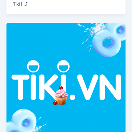
Tiki […]