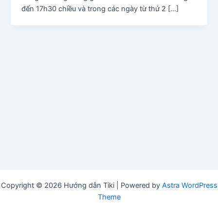
đến 17h30 chiều và trong các ngày từ thứ 2 […]
Copyright © 2026 Hướng dẫn Tiki | Powered by
Astra WordPress
Theme