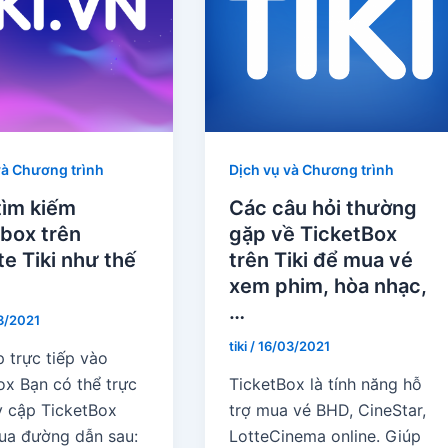
và Chương trình
Dịch vụ và Chương trình
tìm kiếm
Các câu hỏi thường
box trên
gặp về TicketBox
e Tiki như thế
trên Tiki để mua vé
xem phim, hòa nhạc,
…
3/2021
tiki
/
16/03/2021
p trực tiếp vào
ox Bạn có thể trực
TicketBox là tính năng hỗ
uy cập TicketBox
trợ mua vé BHD, CineStar,
ua đường dẫn sau:
LotteCinema online. Giúp