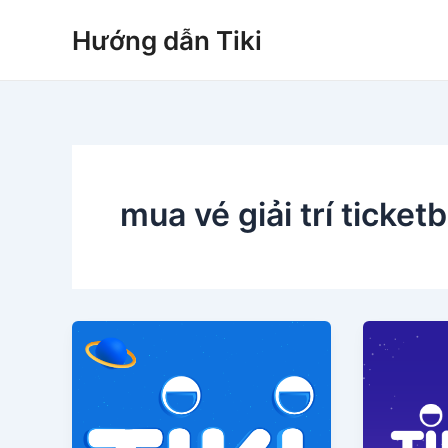
Nhảy
Hướng dẫn Tiki
tới
nội
dung
mua vé giải trí ticket