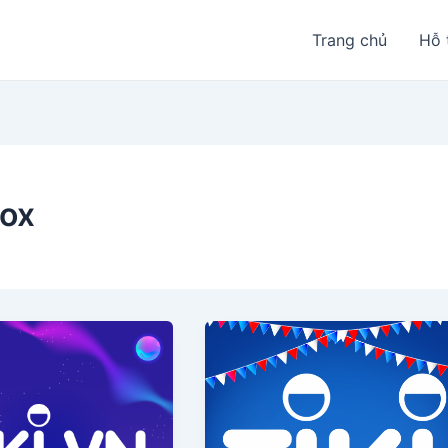
Trang chủ
Hỗ 
box