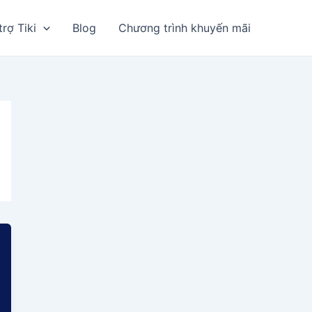
trợ Tiki
Blog
Chương trình khuyến mãi