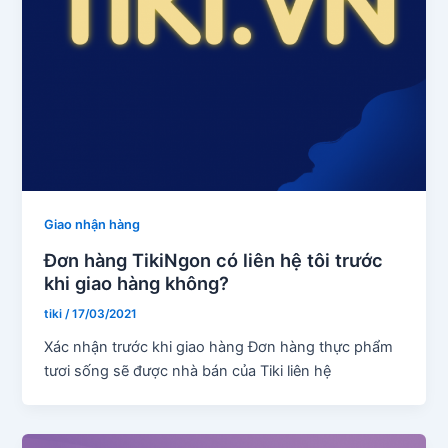
Giao nhận hàng
Đơn hàng TikiNgon có liên hệ tôi trước
khi giao hàng không?
tiki
/
17/03/2021
Xác nhận trước khi giao hàng Đơn hàng thực phẩm
tươi sống sẽ được nhà bán của Tiki liên hệ