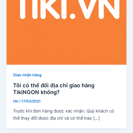
Giao nhận hàng
Tôi có thể đổi địa chỉ giao hàng
TikiNGON không?
tiki
/
17/03/2021
Trước khi đơn hàng được xác nhận: Quý khách có
thể thay đổi được địa chỉ và có thể trao […]