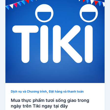
,
Dịch vụ và Chương trình
Đặt hàng và thanh toán
Mua thực phẩm tươi sống giao trong
ngày trên Tiki ngay tại đây