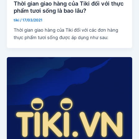
Thời gian giao hàng của Tiki đối với thực
phẩm tươi sống là bao lâu?
tiki
/
17/03/2021
Thời gian giao hàng của Tiki đối với các đơn hàng
thực phẩm tươi sống được áp dụng như sau: