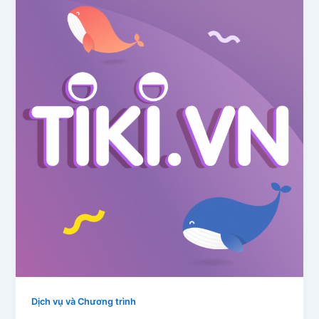
Dịch vụ và Chương trình