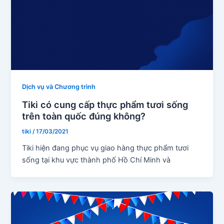
Dịch vụ và Chương trình
Tiki có cung cấp thực phẩm tươi sống
trên toàn quốc đúng không?
tiki
/
17/03/2021
Tiki hiện đang phục vụ giao hàng thực phẩm tươi
sống tại khu vực thành phố Hồ Chí Minh và