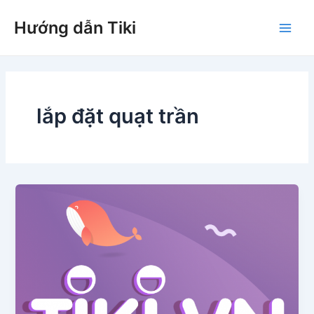
Nhảy
Hướng dẫn Tiki
tới
Main
nội
dung
Men
lắp đặt quạt trần