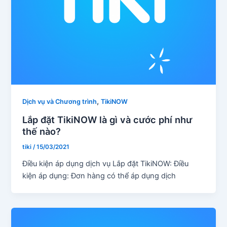
,
Dịch vụ và Chương trình
TikiNOW
Lắp đặt TikiNOW là gì và cước phí như
thế nào?
tiki
/
15/03/2021
Điều kiện áp dụng dịch vụ Lắp đặt TikiNOW: Điều
kiện áp dụng: Đơn hàng có thể áp dụng dịch