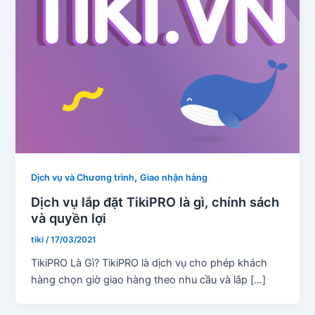
,
Dịch vụ và Chương trình
Giao nhận hàng
Dịch vụ lắp đặt TikiPRO là gì, chính sách
và quyền lợi
tiki
/
17/03/2021
TikiPRO Là Gì? TikiPRO là dịch vụ cho phép khách
hàng chọn giờ giao hàng theo nhu cầu và lắp […]