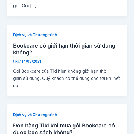
gói: Gói […]
Dịch vụ và Chương trình
Bookcare có giới hạn thời gian sử dụng
không?
tiki
/
14/03/2021
Gói Bookcare của Tiki hiện không giới hạn thời
gian sử dụng. Quý khách có thể dùng cho tới khi hết
số
Dịch vụ và Chương trình
Đơn hàng Tiki khi mua gói Bookcare có
được bọc sách không?