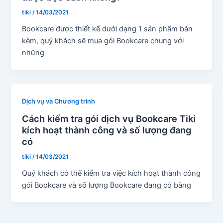
tiki
/
14/03/2021
Bookcare được thiết kế dưới dạng 1 sản phẩm bán
kèm, quý khách sẽ mua gói Bookcare chung với
những
Dịch vụ và Chương trình
Cách kiểm tra gói dịch vụ Bookcare Tiki
kích hoạt thành công và số lượng đang
có
tiki
/
14/03/2021
Quý khách có thể kiểm tra việc kích hoạt thành công
gói Bookcare và số lượng Bookcare đang có bằng