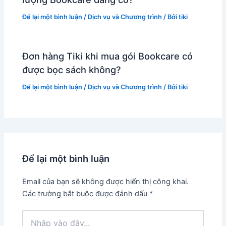
Để lại một bình luận
/
Dịch vụ và Chương trình
/ Bởi
tiki
Đơn hàng Tiki khi mua gói Bookcare có
được bọc sách không?
Để lại một bình luận
/
Dịch vụ và Chương trình
/ Bởi
tiki
Để lại một bình luận
Email của bạn sẽ không được hiển thị công khai.
Các trường bắt buộc được đánh dấu
*
Nhập
vào