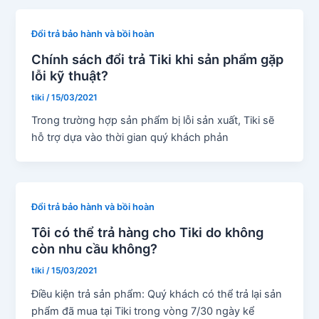
Đổi trả bảo hành và bồi hoàn
Chính sách đổi trả Tiki khi sản phẩm gặp
lỗi kỹ thuật?
tiki
/
15/03/2021
Trong trường hợp sản phẩm bị lỗi sản xuất, Tiki sẽ
hỗ trợ dựa vào thời gian quý khách phản
Đổi trả bảo hành và bồi hoàn
Tôi có thể trả hàng cho Tiki do không
còn nhu cầu không?
tiki
/
15/03/2021
Điều kiện trả sản phẩm: Quý khách có thể trả lại sản
phẩm đã mua tại Tiki trong vòng 7/30 ngày kể