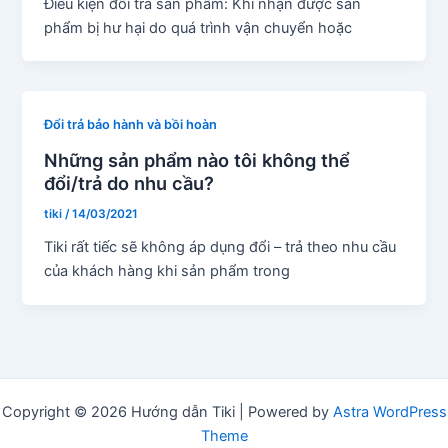
Điều kiện đổi trả sản phẩm: Khi nhận được sản
phẩm bị hư hại do quá trình vận chuyển hoặc
Đổi trả bảo hành và bồi hoàn
Những sản phẩm nào tôi không thể
đổi/trả do nhu cầu?
tiki
/
14/03/2021
Tiki rất tiếc sẽ không áp dụng đổi – trả theo nhu cầu
của khách hàng khi sản phẩm trong
Copyright © 2026 Hướng dẫn Tiki | Powered by
Astra WordPress
Theme