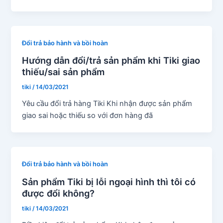
Đổi trả bảo hành và bồi hoàn
Hướng dẫn đổi/trả sản phẩm khi Tiki giao
thiếu/sai sản phẩm
tiki
/
14/03/2021
Yêu cầu đổi trả hàng Tiki Khi nhận được sản phẩm
giao sai hoặc thiếu so với đơn hàng đã
Đổi trả bảo hành và bồi hoàn
Sản phẩm Tiki bị lỗi ngoại hình thì tôi có
được đổi không?
tiki
/
14/03/2021