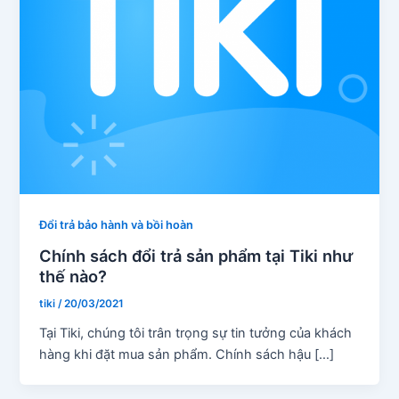
Đổi trả bảo hành và bồi hoàn
Chính sách đổi trả sản phẩm tại Tiki như
thế nào?
tiki
/
20/03/2021
Tại Tiki, chúng tôi trân trọng sự tin tưởng của khách
hàng khi đặt mua sản phẩm. Chính sách hậu […]