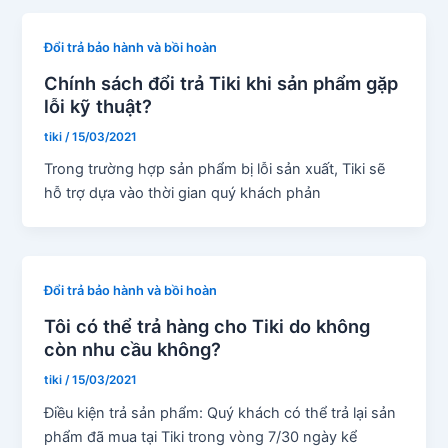
Đổi trả bảo hành và bồi hoàn
Chính sách đổi trả Tiki khi sản phẩm gặp
lỗi kỹ thuật?
tiki
/
15/03/2021
Trong trường hợp sản phẩm bị lỗi sản xuất, Tiki sẽ
hỗ trợ dựa vào thời gian quý khách phản
Đổi trả bảo hành và bồi hoàn
Tôi có thể trả hàng cho Tiki do không
còn nhu cầu không?
tiki
/
15/03/2021
Điều kiện trả sản phẩm: Quý khách có thể trả lại sản
phẩm đã mua tại Tiki trong vòng 7/30 ngày kể