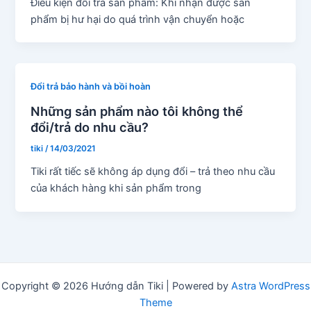
Điều kiện đổi trả sản phẩm: Khi nhận được sản
phẩm bị hư hại do quá trình vận chuyển hoặc
Đổi trả bảo hành và bồi hoàn
Những sản phẩm nào tôi không thể
đổi/trả do nhu cầu?
tiki
/
14/03/2021
Tiki rất tiếc sẽ không áp dụng đổi – trả theo nhu cầu
của khách hàng khi sản phẩm trong
Copyright © 2026 Hướng dẫn Tiki | Powered by
Astra WordPress
Theme