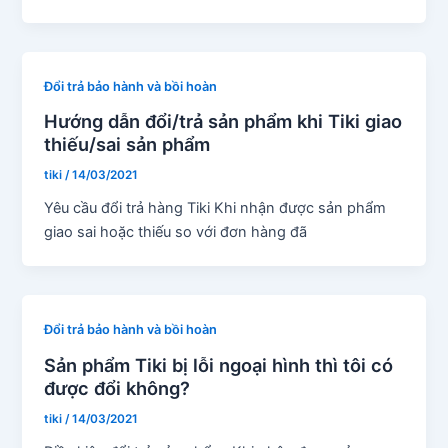
Đổi trả bảo hành và bồi hoàn
Hướng dẫn đổi/trả sản phẩm khi Tiki giao
thiếu/sai sản phẩm
tiki
/
14/03/2021
Yêu cầu đổi trả hàng Tiki Khi nhận được sản phẩm
giao sai hoặc thiếu so với đơn hàng đã
Đổi trả bảo hành và bồi hoàn
Sản phẩm Tiki bị lỗi ngoại hình thì tôi có
được đổi không?
tiki
/
14/03/2021