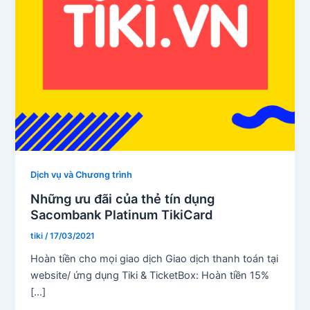
Dịch vụ và Chương trình
Những ưu đãi của thẻ tín dụng
Sacombank Platinum TikiCard
tiki
/
17/03/2021
Hoàn tiền cho mọi giao dịch Giao dịch thanh toán tại
website/ ứng dụng Tiki & TicketBox: Hoàn tiền 15%
[…]