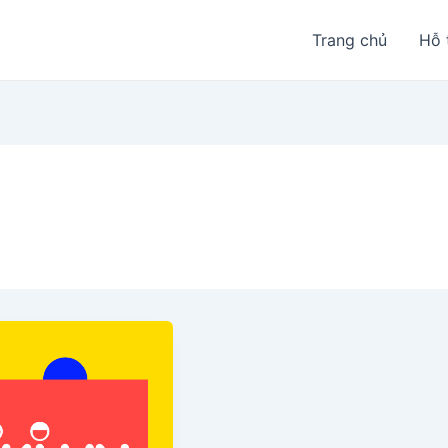
Trang chủ
Hỗ 