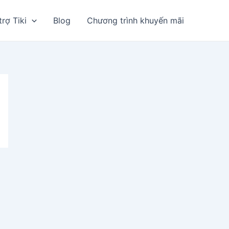
trợ Tiki
Blog
Chương trình khuyến mãi