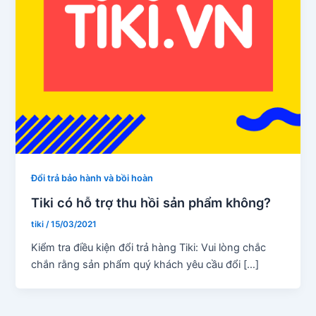
Đổi trả bảo hành và bồi hoàn
Tiki có hỗ trợ thu hồi sản phẩm không?
tiki
/
15/03/2021
Kiểm tra điều kiện đổi trả hàng Tiki: Vui lòng chắc
chắn rằng sản phẩm quý khách yêu cầu đổi […]