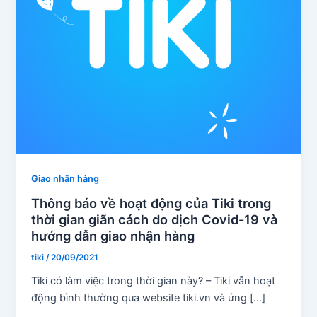
Giao nhận hàng
Thông báo về hoạt động của Tiki trong
thời gian giãn cách do dịch Covid-19 và
hướng dẫn giao nhận hàng
tiki
/
20/09/2021
Tiki có làm việc trong thời gian này? – Tiki vẫn hoạt
động bình thường qua website tiki.vn và ứng […]