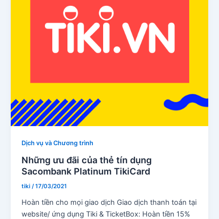
Dịch vụ và Chương trình
Những ưu đãi của thẻ tín dụng
Sacombank Platinum TikiCard
tiki
/
17/03/2021
Hoàn tiền cho mọi giao dịch Giao dịch thanh toán tại
website/ ứng dụng Tiki & TicketBox: Hoàn tiền 15%