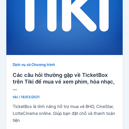
Dịch vụ và Chương trình
Các câu hỏi thường gặp về TicketBox
trên Tiki để mua vé xem phim, hòa nhạc,
…
tiki
/
16/03/2021
TicketBox là tính năng hỗ trợ mua vé BHD, CineStar,
LotteCinema online. Giúp bạn đặt chỗ và thanh toán
tiện