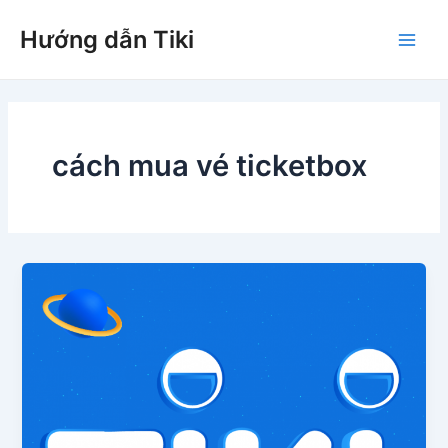
Nhảy
Hướng dẫn Tiki
tới
Main
nội
dung
Men
cách mua vé ticketbox