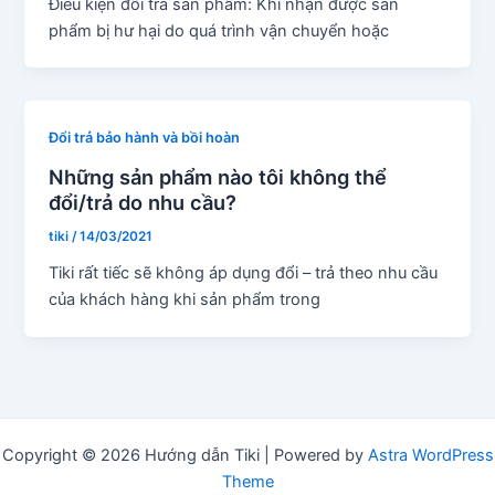
Điều kiện đổi trả sản phẩm: Khi nhận được sản
phẩm bị hư hại do quá trình vận chuyển hoặc
Đổi trả bảo hành và bồi hoàn
Những sản phẩm nào tôi không thể
đổi/trả do nhu cầu?
tiki
/
14/03/2021
Tiki rất tiếc sẽ không áp dụng đổi – trả theo nhu cầu
của khách hàng khi sản phẩm trong
Copyright © 2026 Hướng dẫn Tiki | Powered by
Astra WordPress
Theme