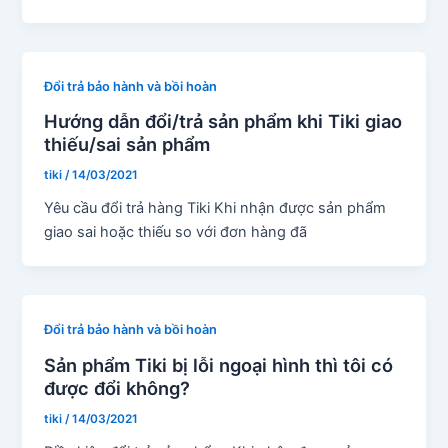
Đổi trả bảo hành và bồi hoàn
Hướng dẫn đổi/trả sản phẩm khi Tiki giao
thiếu/sai sản phẩm
tiki
/
14/03/2021
Yêu cầu đổi trả hàng Tiki Khi nhận được sản phẩm
giao sai hoặc thiếu so với đơn hàng đã
Đổi trả bảo hành và bồi hoàn
Sản phẩm Tiki bị lỗi ngoại hình thì tôi có
được đổi không?
tiki
/
14/03/2021