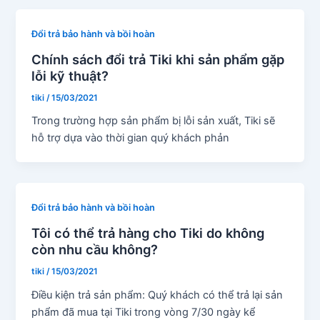
Đổi trả bảo hành và bồi hoàn
Chính sách đổi trả Tiki khi sản phẩm gặp
lỗi kỹ thuật?
tiki
/
15/03/2021
Trong trường hợp sản phẩm bị lỗi sản xuất, Tiki sẽ
hỗ trợ dựa vào thời gian quý khách phản
Đổi trả bảo hành và bồi hoàn
Tôi có thể trả hàng cho Tiki do không
còn nhu cầu không?
tiki
/
15/03/2021
Điều kiện trả sản phẩm: Quý khách có thể trả lại sản
phẩm đã mua tại Tiki trong vòng 7/30 ngày kể