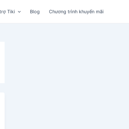
trợ Tiki
Blog
Chương trình khuyến mãi