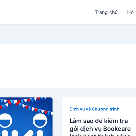
Trang chủ
Hỗ 
Dịch vụ và Chương trình
Làm sao để kiểm tra
gói dịch vụ Bookcare