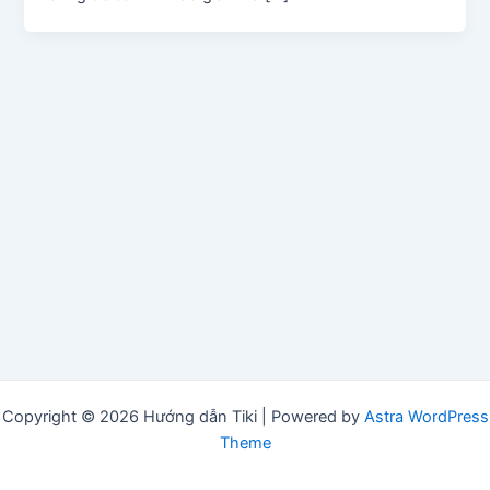
Copyright © 2026 Hướng dẫn Tiki | Powered by
Astra WordPress
Theme