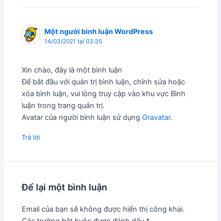
Một người bình luận WordPress
14/03/2021 tại 03:35
Xin chào, đây là một bình luận
Để bắt đầu với quản trị bình luận, chỉnh sửa hoặc
xóa bình luận, vui lòng truy cập vào khu vực Bình
luận trong trang quản trị.
Avatar của người bình luận sử dụng
Gravatar
.
Trả lời
Để lại một bình luận
Email của bạn sẽ không được hiển thị công khai.