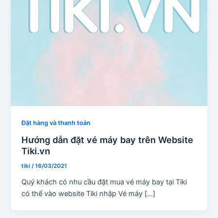
Đặt hàng và thanh toán
Hướng dẫn đặt vé máy bay trên Website
Tiki.vn
tiki
/
16/03/2021
Quý khách có nhu cầu đặt mua vé máy bay tại Tiki
có thể vào website Tiki nhập Vé máy […]