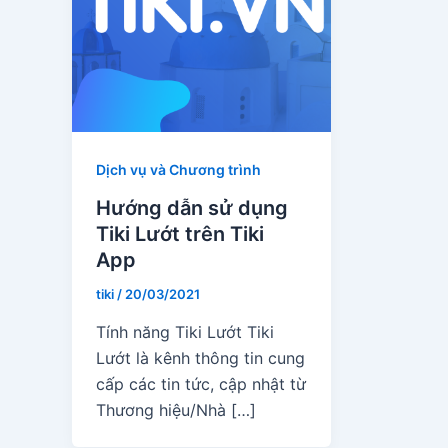
Dịch vụ và Chương trình
Hướng dẫn sử dụng
Tiki Lướt trên Tiki
App
tiki
/
20/03/2021
Tính năng Tiki Lướt Tiki
Lướt là kênh thông tin cung
cấp các tin tức, cập nhật từ
Thương hiệu/Nhà […]