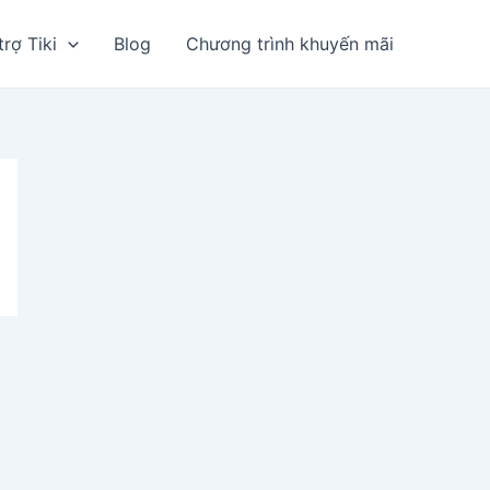
trợ Tiki
Blog
Chương trình khuyến mãi