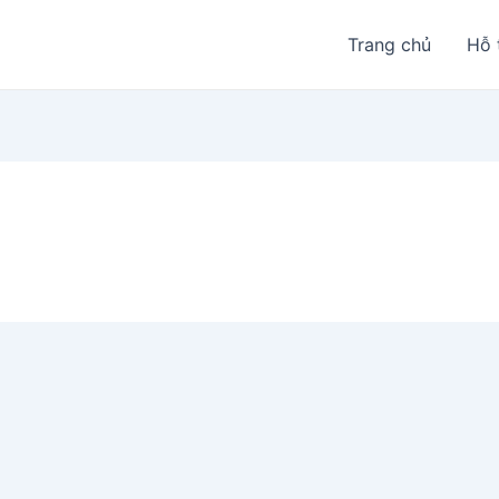
Trang chủ
Hỗ 